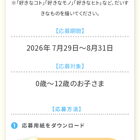
※「好きなコト」「好きなモノ」「好きなヒト」など、だいす
きなものを描いてください。
【応募期間】
2026年 7月29日〜8月31日
【応募対象】
0歳〜12歳のお子さま