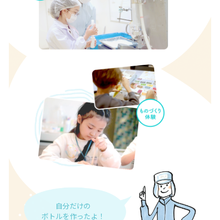
自分だけの
ボトルを作ったよ！