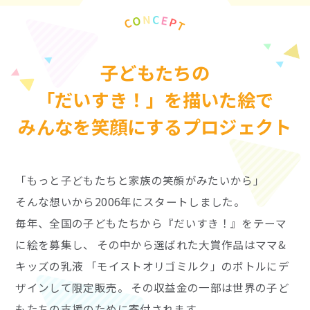
子どもたちの
「だいすき！」を描いた絵で
みんなを笑顔にするプロジェクト
「もっと子どもたちと家族の笑顔がみたいから」
そんな想いから2006年にスタートしました。
毎年、全国の子どもたちから『だいすき！』をテーマ
に絵を募集し、
その中から選ばれた大賞作品はママ&
キッズの乳液
「モイストオリゴミルク」のボトルにデ
ザインして限定販売。
その収益金の一部は世界の子ど
もたちの支援のために寄付されます。