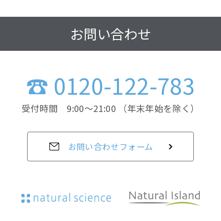
お問い合わせ
☎ 0120-122-783
受付時間 9:00〜21:00 （年末年始を除く）
お問い合わせフォーム