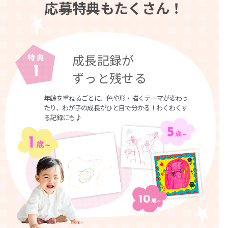
応募特典もたくさん！
成長記録が
ずっと残せる
年齢を重ねるごとに、色や形・描くテーマが変わっ
たり、わが子の成長がひと目で分かる！わくわくす
る記録にも♪