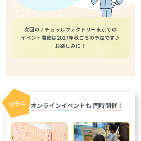
次回のナチュラルファクトリー東京での
イベント開催は2027年秋ごろの予定です♪
お楽しみに！
オンラインイベントも
同時開催！