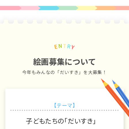
絵画募集について
今年もみんなの「だいすき」を大募集！
【テーマ】
子どもたちの「だいすき」