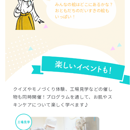
みんなの絵は
どこにあるかな？
おともだちのだいすきの
絵も
いっぱい！
クイズやモノづくり体験、工場見学などの催し
物も同時開催！プログラムを通して、お肌やス
キンケアについて楽しく学べます♪