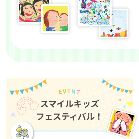
スマイルキッズ
フェスティバル！