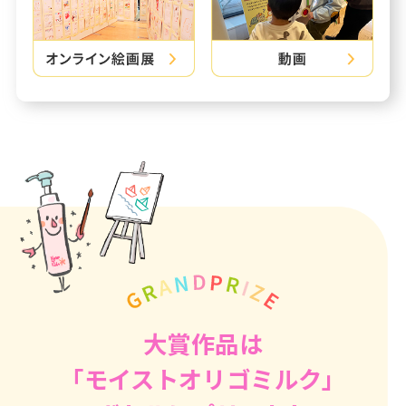
大賞作品は
「モイストオリゴミルク」