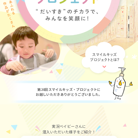
第20回スマイルキッズ・プロジェクトに
お越しいただきありがとうございました。
実況ベイビーさんに
潜入いただいた様子をご紹介！