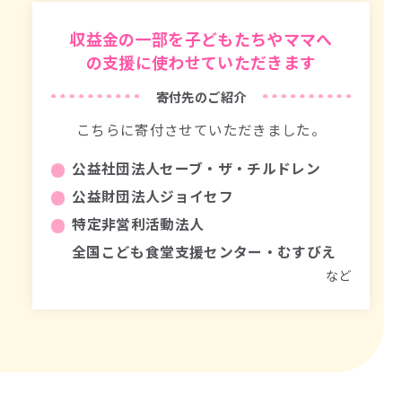
収益金の一部を子どもたちやママへ
の支援に使わせていただきます
寄付先のご紹介
こちらに寄付させていただきました。
公益社団法人セーブ・ザ・チルドレン
公益財団法人ジョイセフ
特定非営利活動法人
全国こども食堂支援センター・むすびえ
など