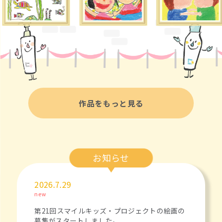
作品をもっと見る
お知らせ
2026.7.29
new
第21回スマイルキッズ・プロジェクトの絵画の
募集がスタートしました。