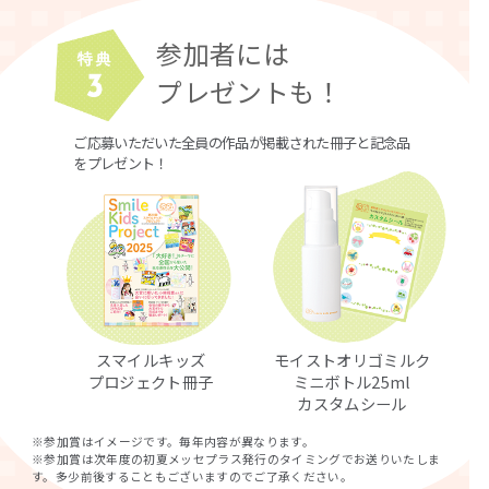
参加者には
プレゼントも！
ご応募いただいた全員の作品が掲載された冊子と記念品
をプレゼント！
スマイルキッズ
モイストオリゴミルク
プロジェクト冊子
ミニボトル25ml
カスタムシール
※参加賞はイメージです。毎年内容が異なります。
※参加賞は次年度の初夏メッセプラス発行のタイミングでお送りいたしま
す。多少前後することもございますのでご了承ください。