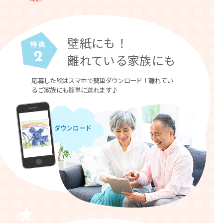
壁紙にも！
離れている家族にも
応募した絵はスマホで簡単ダウンロード！離れてい
るご家族にも簡単に送れます♪