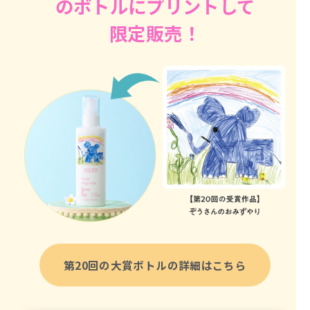
のボトルにプリントして
限定販売！
第20回の大賞ボトルの詳細はこちら