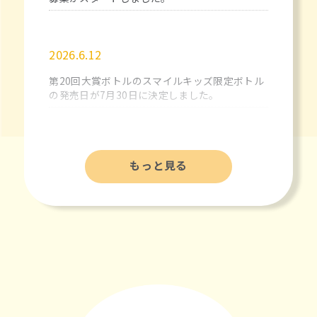
2026.6.12
第20回大賞ボトルのスマイルキッズ限定ボトル
の発売日が7月30日に決定しました。
2025.12.24
もっと見る
スマイルキッズ・フェスティバル来場予約スタ
ートしました。